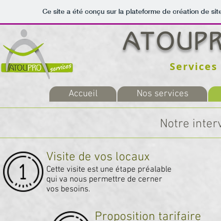
Ce site a été conçu sur la plateforme de création de sit
ATOUPR
Services
Accueil
Nos services
Notre inter
Visite de vos locaux
Cette visite est une étape préalable
qui va nous permettre de cerner
vos besoins.
Proposition tarifaire