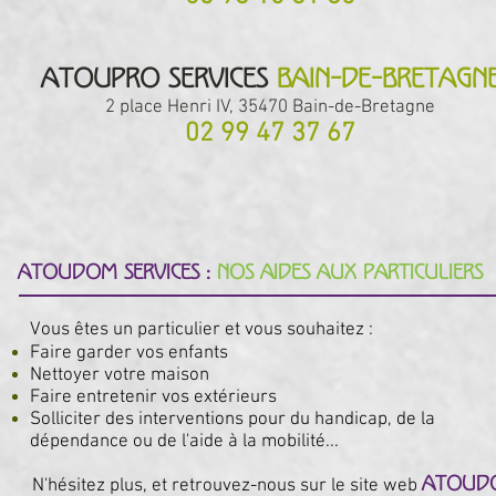
ATOUPRO Services
Bain-de-bretagn
2 place Henri IV, 35470 Bain-de-Bretagne
02 99 47 37 67
ATOUDOM Services :
Nos aides auX particuliers
Vous êtes un particulier et vous souhaitez :
Faire garder vos enfants
Nettoyer votre maison
Faire entretenir vos extérieurs
Solliciter des interventions pour du handicap, de la
dépendance ou de l'aide à la mobilité...
N'hésitez plus, et retrouvez-nous sur le site web
atoud